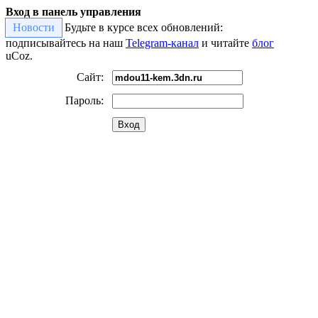
Вход в панель управления
Новости
Будьте в курсе всех обновлений:
подписывайтесь на наш
Telegram-канал
и читайте
блог
uCoz.
Сайт:
Пароль:
Вход