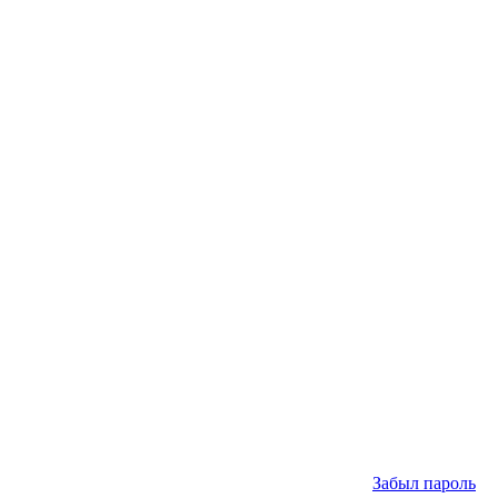
Забыл пароль